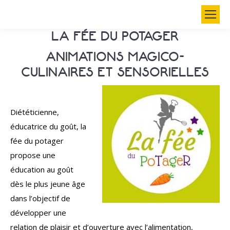
Search:
LA FÉE DU POTAGER
ANIMATIONS MAGICO-
CULINAIRES ET SENSORIELLES
Diététicienne,
éducatrice du goût, la
fée du potager
propose une
éducation au goût
dès le plus jeune âge
dans l’objectif de
développer une
relation de plaisir et d’ouverture avec l’alimentation,