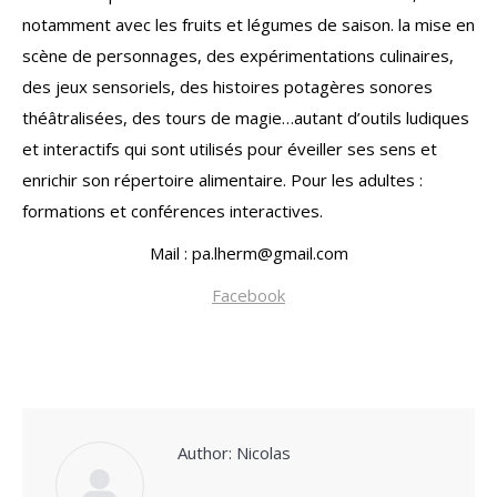
notamment avec les fruits et légumes de saison. la mise en
scène de personnages, des expérimentations culinaires,
des jeux sensoriels, des histoires potagères sonores
théâtralisées, des tours de magie…autant d’outils ludiques
et interactifs qui sont utilisés pour éveiller ses sens et
enrichir son répertoire alimentaire. Pour les adultes :
formations et conférences interactives.
Mail : pa.lherm@gmail.com
Facebook
Author:
Nicolas