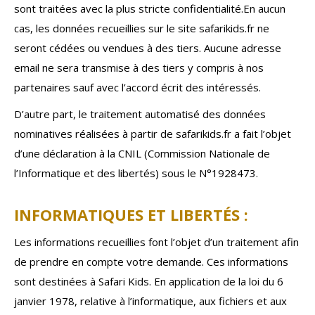
sont traitées avec la plus stricte confidentialité.En aucun
cas, les données recueillies sur le site safarikids.fr ne
seront cédées ou vendues à des tiers. Aucune adresse
email ne sera transmise à des tiers y compris à nos
partenaires sauf avec l’accord écrit des intéressés.
D’autre part, le traitement automatisé des données
nominatives réalisées à partir de safarikids.fr a fait l’objet
d’une déclaration à la CNIL (Commission Nationale de
l’Informatique et des libertés) sous le N°1928473.
INFORMATIQUES ET LIBERTÉS :
Les informations recueillies font l’objet d’un traitement afin
de prendre en compte votre demande. Ces informations
sont destinées à Safari Kids. En application de la loi du 6
janvier 1978, relative à l’informatique, aux fichiers et aux