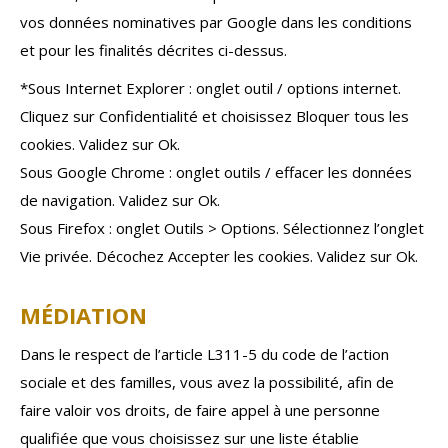
vos données nominatives par Google dans les conditions
et pour les finalités décrites ci-dessus.
*Sous Internet Explorer : onglet outil / options internet.
Cliquez sur Confidentialité et choisissez Bloquer tous les
cookies. Validez sur Ok.
Sous Google Chrome : onglet outils / effacer les données
de navigation. Validez sur Ok.
Sous Firefox : onglet Outils > Options. Sélectionnez l’onglet
Vie privée. Décochez Accepter les cookies. Validez sur Ok.
MÉDIATION
Dans le respect de l’article L311-5 du code de l’action
sociale et des familles, vous avez la possibilité, afin de
faire valoir vos droits, de faire appel à une personne
qualifiée que vous choisissez sur une liste établie