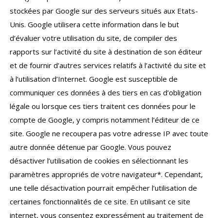
stockées par Google sur des serveurs situés aux Etats-
Unis. Google utilisera cette information dans le but
d’évaluer votre utilisation du site, de compiler des
rapports sur l’activité du site à destination de son éditeur
et de fournir d’autres services relatifs à l’activité du site et
à l’utilisation d’Internet. Google est susceptible de
communiquer ces données à des tiers en cas d’obligation
légale ou lorsque ces tiers traitent ces données pour le
compte de Google, y compris notamment l’éditeur de ce
site. Google ne recoupera pas votre adresse IP avec toute
autre donnée détenue par Google. Vous pouvez
désactiver l’utilisation de cookies en sélectionnant les
paramètres appropriés de votre navigateur*. Cependant,
une telle désactivation pourrait empêcher l’utilisation de
certaines fonctionnalités de ce site. En utilisant ce site
internet, vous consentez expressément au traitement de