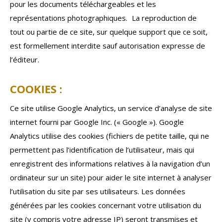
pour les documents téléchargeables et les
représentations photographiques. La reproduction de
tout ou partie de ce site, sur quelque support que ce soit,
est formellement interdite sauf autorisation expresse de
l’éditeur.
COOKIES :
Ce site utilise Google Analytics, un service d’analyse de site
internet fourni par Google Inc. (« Google »). Google
Analytics utilise des cookies (fichiers de petite taille, qui ne
permettent pas l’identification de l’utilisateur, mais qui
enregistrent des informations relatives à la navigation d’un
ordinateur sur un site) pour aider le site internet à analyser
l’utilisation du site par ses utilisateurs. Les données
générées par les cookies concernant votre utilisation du
site (y compris votre adresse IP) seront transmises et