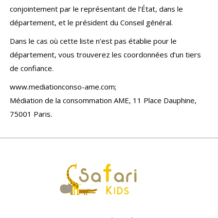
conjointement par le représentant de l’État, dans le
département, et le président du Conseil général.
Dans le cas où cette liste n’est pas établie pour le
département, vous trouverez les coordonnées d’un tiers
de confiance.
www.mediationconso-ame.com;
Médiation de la consommation AME, 11 Place Dauphine,
75001 Paris.