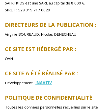
SAFRI KIDS est une SARL au capital de 8 000 €.
SIRET : 529 319 717 0029
DIRECTEURS DE LA PUBLICATION :
Virginie BOUREAUD, Nicolas DENECHEAU
CE SITE EST HÉBERGÉ PAR :
OVH
CE SITE A ÉTÉ RÉALISÉ PAR :
INAATIV
Développement :
POLITIQUE DE CONFIDENTIALITÉ
Toutes les données personnelles recueillies sur le site