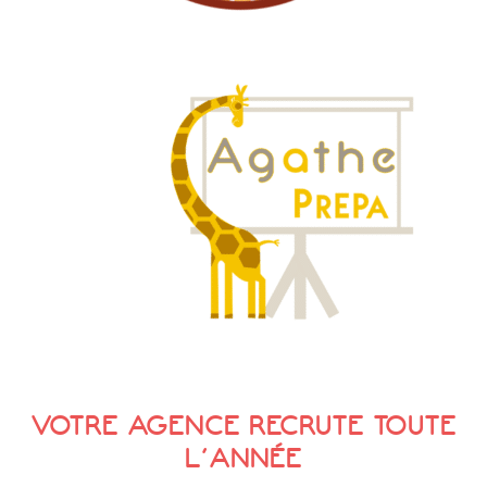
VOTRE AGENCE RECRUTE TOUTE
L’ANNÉE