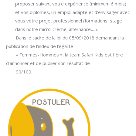
proposer suivant votre expérience (minimum 6 mois)
et vos diplômes, un emploi adapté et d’envisager avec
vous votre projet professionnel (formations, stage
dans notre micro-crèche, alternance,…).
Dans le cadre de la loi du 05/09/2018 demandant la
publication de l’index de l’égalité
« Femmes-Hommes », la team Safari Kids est fière
d’annoncer et de publier son résultat de
90/100.