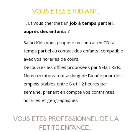
VOUS ETES ETUDIANT…
… Et vous cherchez un
job à temps partiel,
auprès des enfants
?
Safari Kids vous propose un contrat en CDI à
temps partiel au contact des enfants, compatible
avec vos horaires de cours.
Découvrez les offres proposées par Safari Kids.
Nous recrutons tout au long de l’année pour des
emplois stables entre 8 et 12 heures par
semaine, prenant en compte vos contraintes
horaires et géographiques.
VOUS ETES PROFESSIONNEL DE LA
PETITE ENFANCE…