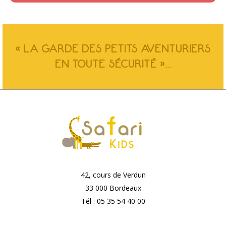
« LA GARDE DES PETITS AVENTURIERS
EN TOUTE SÉCURITÉ »…
42, cours de Verdun
33 000 Bordeaux
Tél : 05 35 54 40 00