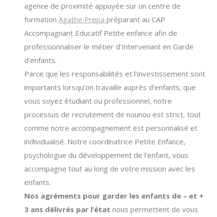
agence de proximité appuyée sur un centre de
formation
Agathe Prepa
préparant au CAP
Accompagnant Educatif Petite enfance afin de
professionnaliser le métier d’Intervenant en Garde
d’enfants.
Parce que les responsabilités et l’investissement sont
importants lorsqu’on travaille auprès d’enfants; que
vous soyez étudiant ou professionnel, notre
processus de recrutement de nounou est strict, tout
comme notre accompagnement est personnalisé et
individualisé. Notre coordinatrice Petite Enfance,
psychologue du développement de l’enfant, vous
accompagne tout au long de votre mission avec les
enfants.
Nos agréments pour garder les enfants de – et +
3 ans délivrés par l’état
nous permettent de vous