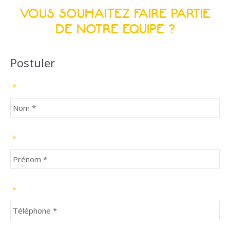
VOUS SOUHAITEZ FAIRE PARTIE
DE NOTRE EQUIPE ?
Postuler
*
*
*