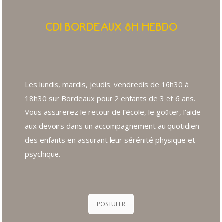
CDI BORDEAUX 8H HEBDO
Les lundis, mardis, jeudis, vendredis de 16h30 à
18h30 sur Bordeaux pour 2 enfants de 3 et 6 ans.
Vous assurerez le retour de l’école, le goûter, l’aide
aux devoirs dans un accompagnement au quotidien
des enfants en assurant leur sérénité physique et
psychique.
POSTULER