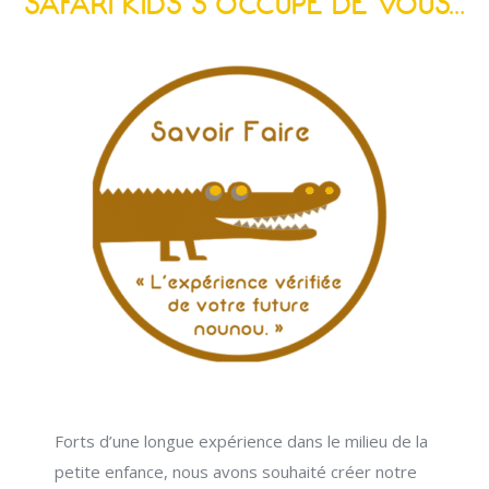
SAFARI KIDS S’OCCUPE DE VOUS…
Forts d’une longue expérience dans le milieu de la
petite enfance, nous avons souhaité créer notre