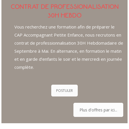
CONTRAT DE PROFESSIONALISATION
30H HEBDO
Vous recherchez une formation afin de préparer le
CAP Accompagnant Petite Enfance, nous recrutons en
contrat de professionnalisation 30H Hebdomadaire de
Septembre à Mai. En alternance, en formation le matin
et en garde d’enfants le soir et le mercredi en journée
complète.
POSTULER
Plus d'offres par ici...