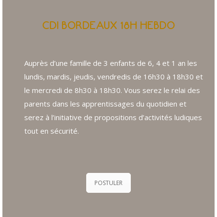
CDI BORDEAUX 18H HEBDO
Auprès d’une famille de 3 enfants de 6, 4 et 1 an les
lundis, mardis, jeudis, vendredis de 16h30 à 18h30 et
le mercredi de 8h30 à 18h30. Vous serez le relai des
parents dans les apprentissages du quotidien et
serez à l’initiative de propositions d’activités ludiques
tout en sécurité.
POSTULER