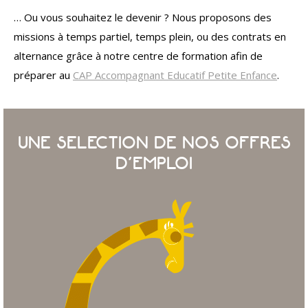
… Ou vous souhaitez le devenir ? Nous proposons des
missions à temps partiel, temps plein, ou des contrats en
alternance grâce à notre centre de formation afin de
préparer au
CAP Accompagnant Educatif Petite Enfance
.
UNE SELECTION DE NOS OFFRES
D’EMPLOI