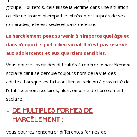
groupe. Toutefois, cela laisse la victime dans une situation
où elle ne trouve ni empathie, ni réconfort auprès de ses
camarades, elle est seule et sans défense.
Le harcèlement peut survenir à n’importe quel âge et
dans n’importe quel milieu social
. Il n’est pas réservé
aux adolescents et aux quartiers sensibles.
Vous pourrez avoir des difficultés à repérer le harcèlement
scolaire car il se déroule toujours hors de la vue des
adultes. Lorsque les faits ont lieu au sein ou à proximité de
l’établissement scolaires, alors on parle de harcèlement
scolaire.
DE MULTIPLES FORMES DE
HARCÈLEMENT :
Vous pourrez rencontrer différentes formes de