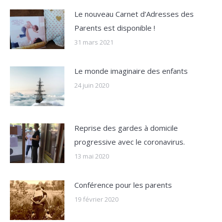
Le nouveau Carnet d’Adresses des
Parents est disponible !
31 mars 2021
Le monde imaginaire des enfants
24 juin 2020
Reprise des gardes à domicile
progressive avec le coronavirus.
13 mai 2020
Conférence pour les parents
19 février 2020