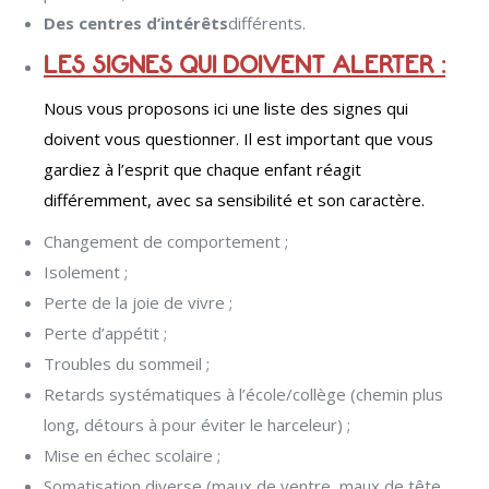
Des centres d’intérêts
différents.
LES SIGNES QUI DOIVENT ALERTER :
Nous vous proposons ici une liste des signes qui
doivent vous questionner. Il est important que vous
gardiez à l’esprit que chaque enfant réagit
différemment, avec sa sensibilité et son caractère.
Changement de comportement ;
Isolement ;
Perte de la joie de vivre ;
Perte d’appétit ;
Troubles du sommeil ;
Retards systématiques à l’école/collège (chemin plus
long, détours à pour éviter le harceleur) ;
Mise en échec scolaire ;
Somatisation diverse (maux de ventre, maux de tête,