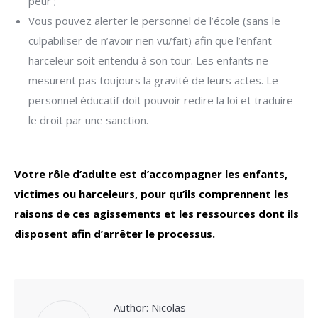
peur ;
Vous pouvez alerter le personnel de l’école (sans le
culpabiliser de n’avoir rien vu/fait) afin que l’enfant
harceleur soit entendu à son tour. Les enfants ne
mesurent pas toujours la gravité de leurs actes. Le
personnel éducatif doit pouvoir redire la loi et traduire
le droit par une sanction.
Votre rôle d’adulte est d’accompagner les enfants,
victimes ou harceleurs, pour qu’ils comprennent les
raisons de ces agissements et les ressources dont ils
disposent afin d’arrêter le processus.
Author:
Nicolas