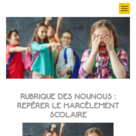
Search:
RUBRIQUE DES NOUNOUS :
REPÉRER LE HARCÈLEMENT
SCOLAIRE