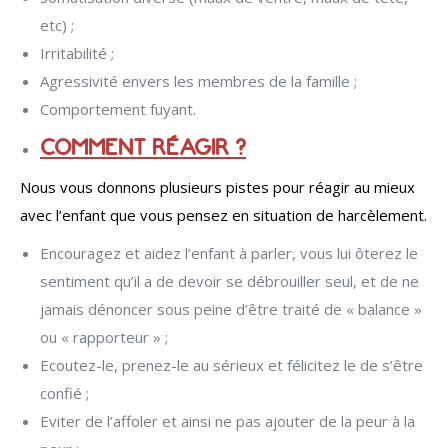
etc) ;
Irritabilité ;
Agressivité envers les membres de la famille ;
Comportement fuyant.
COMMENT RÉAGIR ?
Nous vous donnons plusieurs pistes pour réagir au mieux
avec l’enfant que vous pensez en situation de harcèlement.
Encouragez et aidez l’enfant à parler, vous lui ôterez le
sentiment qu’il a de devoir se débrouiller seul, et de ne
jamais dénoncer sous peine d’être traité de « balance »
ou « rapporteur » ;
Ecoutez-le, prenez-le au sérieux et félicitez le de s’être
confié ;
Eviter de l’affoler et ainsi ne pas ajouter de la peur à la