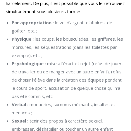
harcèlement. De plus, il est possible que vous le retrouviez
simultanément sous plusieurs formes :
Par appropriation :
le vol d’argent, d’affaires, de
goûter, etc. ;
Physique :
les coups, les bousculades, les griffures, les
morsures, les séquestrations (dans les toilettes par
exemple), etc. ;
Psychologique :
mise à l’écart et rejet (refus de jouer,
de travailler ou de manger avec un autre enfant), refus
de choisir l’élève dans la création des équipes pendant
le cours de sport, accusation de quelque chose qui n’a
pas été commis, etc. ;
Verbal :
moqueries, surnoms méchants, insultes et
menaces ;
Sexuel :
tenir des propos à caractère sexuel,
embrasser, déshabiller ou toucher un autre enfant