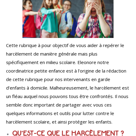
Cette rubrique à pour objectif de vous aider à repérer le
harcèlement de manière générale mais plus
spécifiquement en milieu scolaire. Eleonore notre
coordinatrice petite enfance est à l’origine de la rédaction
de cette rubrique pour nos intervenants en garde
d’enfants à domicile. Malheureusement, le harcèlement est
un fléau auquel nous pouvons tous être confrontés. Il nous
semble donc important de partager avec vous ces
quelques informations et outils pour lutter contre le
harcèlement scolaire, et ainsi protéger les enfants.
QU’EST-CE QUE LE HARCÈLEMENT ?