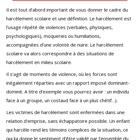
Il est tout d’abord important de vous donner le cadre du
harcèlement scolaire et une définition. Le harcèlement est
l’usage répété de violences (verbales, physiques,
psychologiques), moqueries ou humiliations,
accompagnées d’une volonté de nuire. Le harcèlement
scolaire va alors correspondre à des situations de
harcèlement en milieu scolaire.
Il s’agit de moments de violence, où les forces sont
inégalement réparties avec un rapport imposé dominant-
dominé. A titre d’exemple vous pourrez avoir : un individu
face à un groupe, un costaud face à un plus chétif…).
Les victimes de harcèlement sont enfermées dans une
relation d’emprise, sans échappatoire possible. Un enfant
qui harcèle rend les témoins complices de la situation, ce
qui lui donne le sentiment d’être validé par l’ensemble du