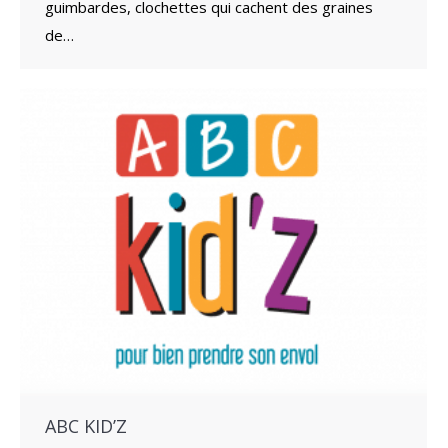
guimbardes, clochettes qui cachent des graines
de…
ABC KID’Z