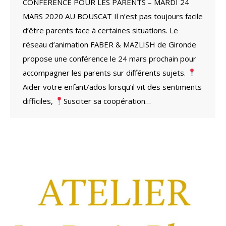
CONFÉRENCE POUR LES PARENTS – MARDI 24
MARS 2020 AU BOUSCAT Il n’est pas toujours facile
d’être parents face à certaines situations. Le
réseau d’animation FABER & MAZLISH de Gironde
propose une conférence le 24 mars prochain pour
accompagner les parents sur différents sujets.
Aider votre enfant/ados lorsqu’il vit des sentiments
difficiles,
Susciter sa coopération…