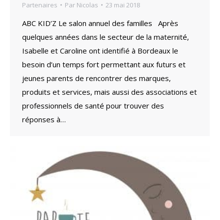
Partenaires
Par
Nicolas
23 mai 2018
ABC KID’Z Le salon annuel des familles Après
quelques années dans le secteur de la maternité,
Isabelle et Caroline ont identifié à Bordeaux le
besoin d’un temps fort permettant aux futurs et
jeunes parents de rencontrer des marques,
produits et services, mais aussi des associations et
professionnels de santé pour trouver des
réponses à…