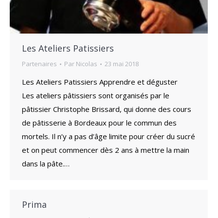
Les Ateliers Patissiers
Partenaires
Par
Nicolas
23 mai 2018
Les Ateliers Patissiers Apprendre et déguster
Les ateliers pâtissiers sont organisés par le
pâtissier Christophe Brissard, qui donne des cours
de pâtisserie à Bordeaux pour le commun des
mortels. Il n’y a pas d’âge limite pour créer du sucré
et on peut commencer dès 2 ans à mettre la main
dans la pâte.…
Prima