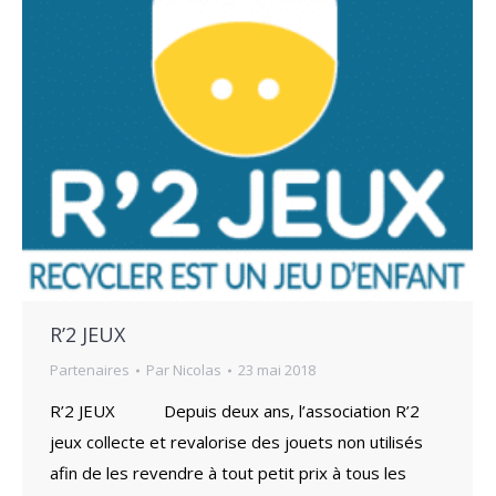
R’2 JEUX
Partenaires
Par
Nicolas
23 mai 2018
R’2 JEUX Depuis deux ans, l’association R’2
jeux collecte et revalorise des jouets non utilisés
afin de les revendre à tout petit prix à tous les