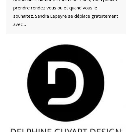
prendre rendez vous ou et quand vous le
souhaitez. Sandra Lapeyre se déplace gratuitement
avec…