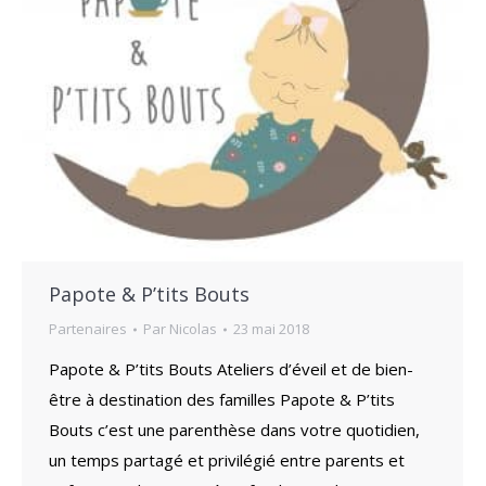
Papote & P’tits Bouts
Partenaires
Par
Nicolas
23 mai 2018
Papote & P’tits Bouts Ateliers d’éveil et de bien-
être à destination des familles Papote & P’tits
Bouts c’est une parenthèse dans votre quotidien,
un temps partagé et privilégié entre parents et