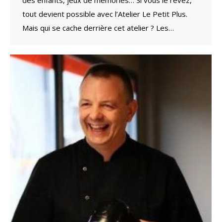
des enfants, jeux de mémories… Si vous le rêvez,
tout devient possible avec l’Atelier Le Petit Plus.
Mais qui se cache derrière cet atelier ? Les…