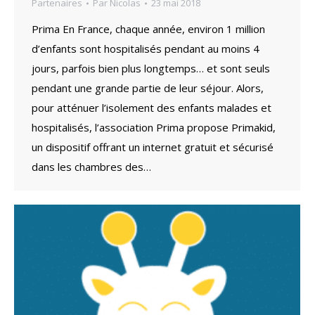
Partenaires
Par
Nicolas
23 mai 2018
Prima En France, chaque année, environ 1 million
d’enfants sont hospitalisés pendant au moins 4
jours, parfois bien plus longtemps… et sont seuls
pendant une grande partie de leur séjour. Alors,
pour atténuer l’isolement des enfants malades et
hospitalisés, l’association Prima propose Primakid,
un dispositif offrant un internet gratuit et sécurisé
dans les chambres des…