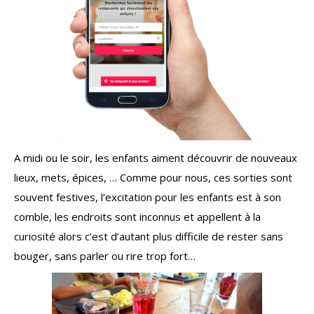
A midi ou le soir, les enfants aiment découvrir de nouveaux
lieux, mets, épices, … Comme pour nous, ces sorties sont
souvent festives, l’excitation pour les enfants est à son
comble, les endroits sont inconnus et appellent à la
curiosité alors c’est d’autant plus difficile de rester sans
bouger, sans parler ou rire trop fort…