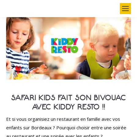
Search:
SAFARI KIDS FAIT SON BIVOUAC
AVEC KIDDY RESTO !!
Et si vous organisiez un restaurant en famille avec vos
enfants sur Bordeaux ? Pourquoi choisir entre une soirée
au restaurant et une soirée avec les enfants ?