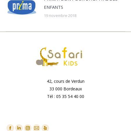
ENFANTS
19 novembre 2018
42, cours de Verdun
33 000 Bordeaux
Tél : 05 35 54 40 00
Nous Contacter
Trouvez nous sur :