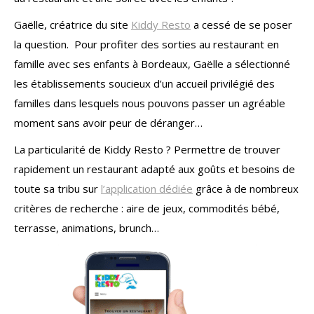
Gaëlle, créatrice du site
Kiddy Resto
a cessé de se poser
la question. Pour profiter des sorties au restaurant en
famille avec ses enfants à Bordeaux, Gaëlle a sélectionné
les établissements soucieux d’un accueil privilégié des
familles dans lesquels nous pouvons passer un agréable
moment sans avoir peur de déranger…
La particularité de Kiddy Resto ? Permettre de trouver
rapidement un restaurant adapté aux goûts et besoins de
toute sa tribu sur
l’application dédiée
grâce à de nombreux
critères de recherche : aire de jeux, commodités bébé,
terrasse, animations, brunch…