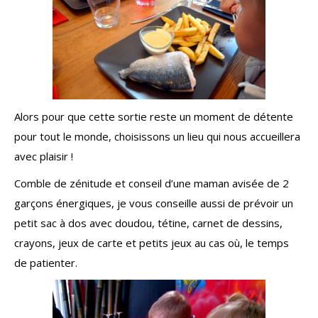
Alors pour que cette sortie reste un moment de détente
pour tout le monde, choisissons un lieu qui nous accueillera
avec plaisir !
Comble de zénitude et conseil d’une maman avisée de 2
garçons énergiques, je vous conseille aussi de prévoir un
petit sac à dos avec doudou, tétine, carnet de dessins,
crayons, jeux de carte et petits jeux au cas où, le temps
de patienter.