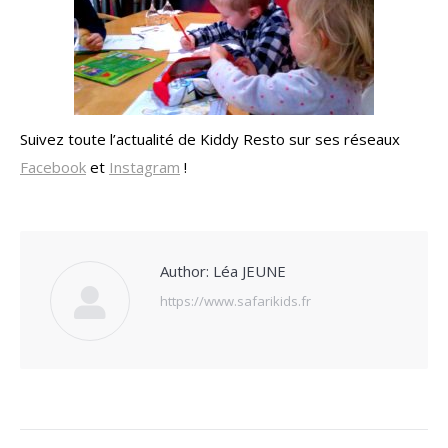
Suivez toute l’actualité de Kiddy Resto sur ses réseaux
Facebook
et
Instagram
!
Author:
Léa JEUNE
https://www.safarikids.fr
POST