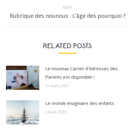
NEXT
Next
Rubrique des nounous : L’âge des pourquoi ?
post:
RELATED POSTS
Le nouveau Carnet d’Adresses des
Parents est disponible !
31 mars 2021
Le monde imaginaire des enfants
24 juin 2020