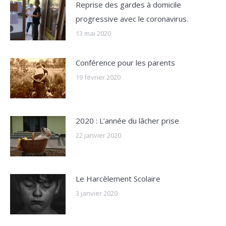
Reprise des gardes à domicile
progressive avec le coronavirus.
13 mai 2020
Conférence pour les parents
19 février 2020
2020 : L’année du lâcher prise
22 janvier 2020
Le Harcèlement Scolaire
3 janvier 2020