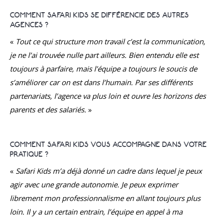
COMMENT SAFARI KIDS SE DIFFÉRENCIE DES AUTRES
AGENCES ?
«
Tout ce qui structure mon travail c’est la communication,
je ne l’ai trouvée nulle part ailleurs. Bien entendu elle est
toujours à parfaire, mais l’équipe a toujours le soucis de
s’améliorer car on est dans l’humain. Par ses différents
partenariats, l’agence va plus loin et ouvre les horizons des
parents et des salariés.
»
COMMENT SAFARI KIDS VOUS ACCOMPAGNE DANS VOTRE
PRATIQUE ?
«
Safari Kids m’a déjà donné un cadre dans lequel je peux
agir avec une grande autonomie. Je peux exprimer
librement mon professionnalisme en allant toujours plus
loin. Il y a un certain entrain, l’équipe en appel à ma