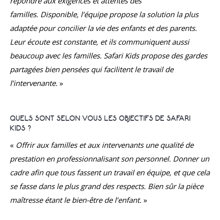
répondre aux exigences et attentes des
familles.
Disponible, l’équipe propose la solution la plus
adaptée pour concilier la vie des enfants et des parents.
Leur écoute est constante, et ils communiquent aussi
beaucoup avec les familles. Safari Kids propose des gardes
partagées bien pensées qui facilitent le travail de
l’intervenante.
»
QUELS SONT SELON VOUS LES OBJECTIFS DE SAFARI
KIDS ?
«
Offrir aux familles et aux intervenants une qualité de
prestation en professionnalisant son personnel. Donner un
cadre afin que tous fassent un travail en équipe, et que cela
se fasse dans le plus grand des respects. Bien sûr la pièce
maîtresse étant le bien-être de l’enfant.
»