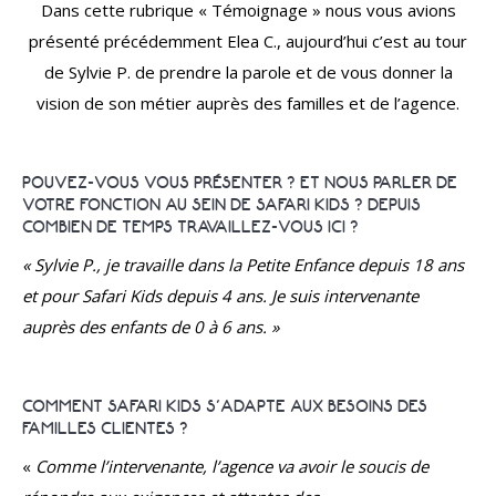
Dans cette rubrique « Témoignage » nous vous avions
présenté précédemment Elea C., aujourd’hui c’est au tour
de Sylvie P. de prendre la parole et de vous donner la
vision de son métier auprès des familles et de l’agence.
POUVEZ-VOUS VOUS PRÉSENTER ? ET NOUS PARLER DE
VOTRE FONCTION AU SEIN DE SAFARI KIDS ? DEPUIS
COMBIEN DE TEMPS TRAVAILLEZ-VOUS ICI ?
« Sylvie P., je travaille dans la Petite Enfance depuis 18 ans
et pour Safari Kids depuis 4 ans. Je suis intervenante
auprès des enfants de 0 à 6 ans. »
COMMENT SAFARI KIDS S’ADAPTE AUX BESOINS DES
FAMILLES CLIENTES ?
«
Comme l’intervenante, l’agence va avoir le soucis de