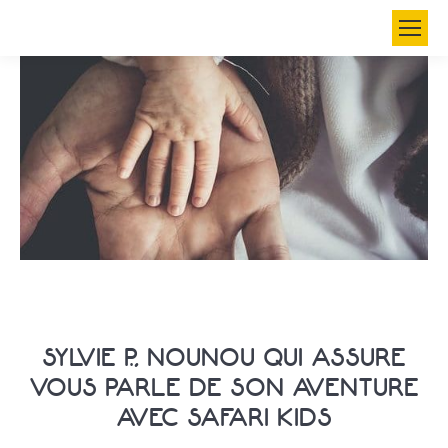
Search:
SYLVIE P., NOUNOU QUI ASSURE
VOUS PARLE DE SON AVENTURE
AVEC SAFARI KIDS