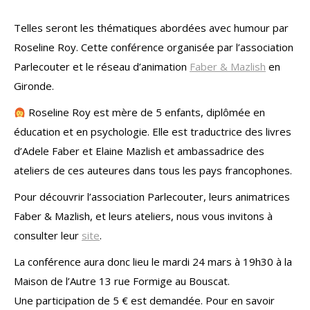
Telles seront les thématiques abordées avec humour par
Roseline Roy. Cette conférence organisée par l’association
Parlecouter et le réseau d’animation
Faber & Mazlish
en
Gironde.
Roseline Roy est mère de 5 enfants, diplômée en
éducation et en psychologie. Elle est traductrice des livres
d’Adele Faber et Elaine Mazlish et ambassadrice des
ateliers de ces auteures dans tous les pays francophones.
Pour découvrir l’association Parlecouter, leurs animatrices
Faber & Mazlish, et leurs ateliers, nous vous invitons à
consulter leur
site
.
La conférence aura donc lieu le mardi 24 mars à 19h30 à la
Maison de l’Autre 13 rue Formige au Bouscat.
Une participation de 5 € est demandée. Pour en savoir