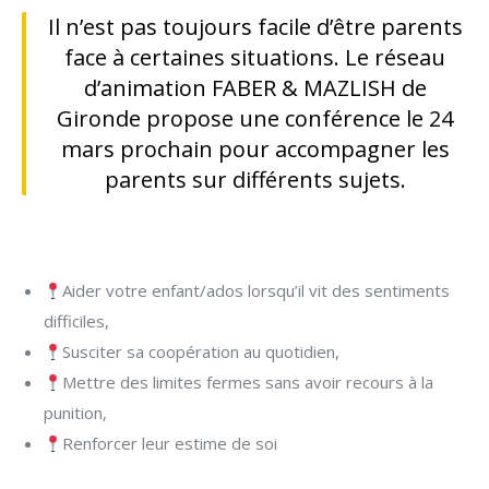
Il n’est pas toujours facile d’être parents
face à certaines situations. Le réseau
d’animation FABER & MAZLISH de
Gironde propose une conférence le 24
mars prochain pour accompagner les
parents sur différents sujets.
Aider votre enfant/ados lorsqu’il vit des sentiments
difficiles,
Susciter sa coopération au quotidien,
Mettre des limites fermes sans avoir recours à la
punition,
Renforcer leur estime de soi