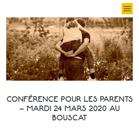
Search:
CONFÉRENCE POUR LES PARENTS
– MARDI 24 MARS 2020 AU
BOUSCAT