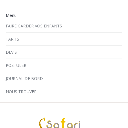
Menu
FAIRE GARDER VOS ENFANTS
TARIFS
DEVIS
POSTULER
JOURNAL DE BORD
NOUS TROUVER