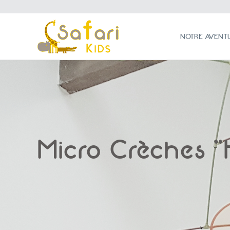
NOTRE AVENTURE
NOTRE AVENT
Micro Crèches 