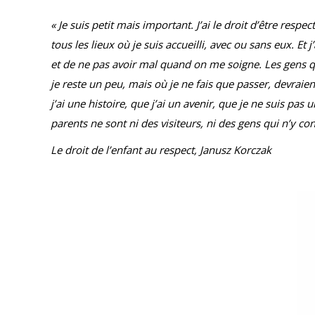
« Je suis petit mais important. J’ai le droit d’être respe
tous les lieux où je suis accueilli, avec ou sans eux. Et j
et de ne pas avoir mal quand on me soigne. Les gens qu
je reste un peu, mais où je ne fais que passer, devraie
j’ai une histoire, que j’ai un avenir, que je ne suis pas
parents ne sont ni des visiteurs, ni des gens qui n’y con
Le droit de l’enfant au respect, Janusz Korczak