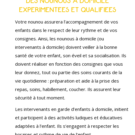
DES NOUNOUS A DOMICILE
EXPERIMENTEES ET QUALIFIEES
Votre nounou assurera l’accompagnement de vos
enfants dans le respect de leur rythme et de vos
consignes. Ainsi, les nounous à domicile (ou
intervenants à domicile) doivent veiller à la bonne
santé de votre enfant, son éveil et sa socialisation. Ils
doivent réaliser en fonction des consignes que vous
leur donnez, tout ou partie des soins courants de la
vie quotidienne : préparation et aide à la prise des
repas, soins, habillement, coucher. Ils assurent leur
sécurité à tout moment.
Les intervenants en garde d’enfants à domicile, initient
et participent à des activités ludiques et éducatives
adaptées à l’enfant. Ils s’engagent à respecter les
horaires et rythme de vie de l’enfant.