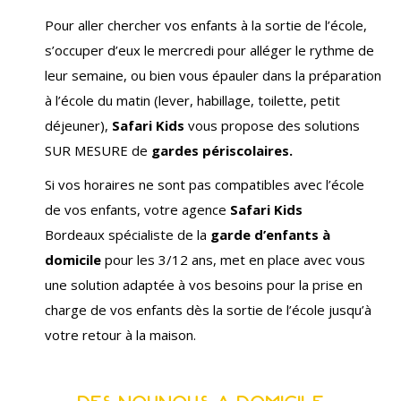
Pour aller chercher vos enfants à la sortie de l’école,
s’occuper d’eux le mercredi pour alléger le rythme de
leur semaine, ou bien vous épauler dans la préparation
à l’école du matin (lever, habillage, toilette, petit
déjeuner),
Safari Kids
vous propose des solutions
SUR MESURE de
gardes périscolaires.
Si vos horaires ne sont pas compatibles avec l’école
de vos enfants, votre agence
Safari Kids
Bordeaux spécialiste de la
garde d’enfants à
domicile
pour les 3/12 ans, met en place avec vous
une solution adaptée à vos besoins pour la prise en
charge de vos enfants dès la sortie de l’école jusqu’à
votre retour à la maison.