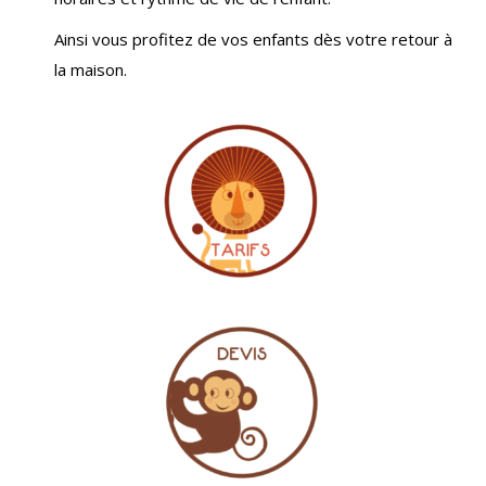
Ainsi vous profitez de vos enfants dès votre retour à
la maison.