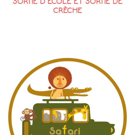
SORTIE D’ÉCOLE ET SORTIE DE
CRÈCHE