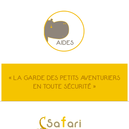
« LA GARDE DES PETITS AVENTURIERS
EN TOUTE SÉCURITÉ »