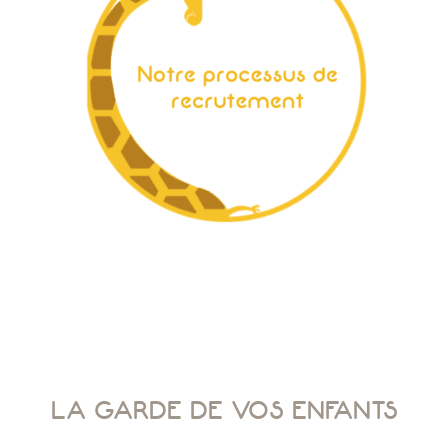
LA GARDE DE VOS ENFANTS