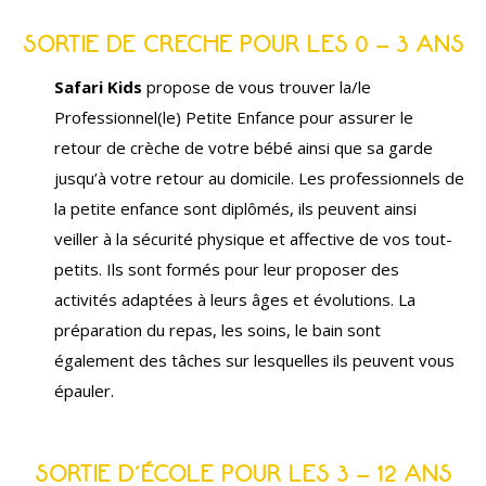
SORTIE DE CRECHE POUR LES 0 – 3 ANS
Safari Kids
propose de vous trouver la/le
Professionnel(le) Petite Enfance pour assurer le
retour de crèche de votre bébé ainsi que sa garde
jusqu’à votre retour au domicile. Les professionnels de
la petite enfance sont diplômés, ils peuvent ainsi
veiller à la sécurité physique et affective de vos tout-
petits. Ils sont formés pour leur proposer des
activités adaptées à leurs âges et évolutions. La
préparation du repas, les soins, le bain sont
également des tâches sur lesquelles ils peuvent vous
épauler.
SORTIE D’ÉCOLE POUR LES 3 – 12 ANS