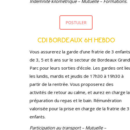
Indemnité kilométrique – Mutuelle – Formations.
POSTULER
CDI BORDEAUX 6H HEBDO
Vous assurerez la garde d’une fratrie de 3 enfant
de 3, 5 et 8 ans sur le secteur de Bordeaux Grand
Parc pour leurs sorties d’école. Les gardes ont lie
les lundis, mardis et jeudis de 17h30 à 19h30 à
partir de la rentrée. Vous proposerez des
activités de retour au calme, et aurez en charge la
préparation du repas et le bain. Rémunération
valorisée pour la prise en charge de la fratrie de 3
enfants.
Participation au transport – Mutuelle –