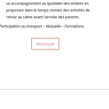
un accompagnement au quotidien des enfants en
proposant dans le temps restant des activités de
retour au calme avant l’arrivée des parents.
Participation au transport – Mutuelle – Formations.
POSTULER