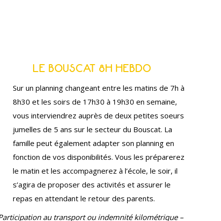
LE BOUSCAT 8H HEBDO
Sur un planning changeant entre les matins de 7h à
8h30 et les soirs de 17h30 à 19h30 en semaine,
vous interviendrez auprès de deux petites soeurs
jumelles de 5 ans sur le secteur du Bouscat. La
famille peut également adapter son planning en
fonction de vos disponibilités. Vous les préparerez
le matin et les accompagnerez à l’école, le soir, il
s’agira de proposer des activités et assurer le
repas en attendant le retour des parents.
Participation au transport ou indemnité kilométrique –