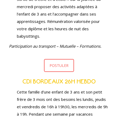
mercredi proposer des activités adaptées à
l’enfant de 3 ans et l’accompagner dans ses
apprentissages. Rémunération valorisée pour
votre diplôme et les heures de nuit des
babysittings.
Participation au transport – Mutuelle – Formations.
POSTULER
CDI BORDEAUX 26H HEBDO
Cette famille d’une enfant de 3 ans et son petit
frère de 3 mois ont des besoins les lundis, jeudis
et vendredis de 16h à 19h30, les mercredis de 9h
à 19h. Pendant une semaine par vacances