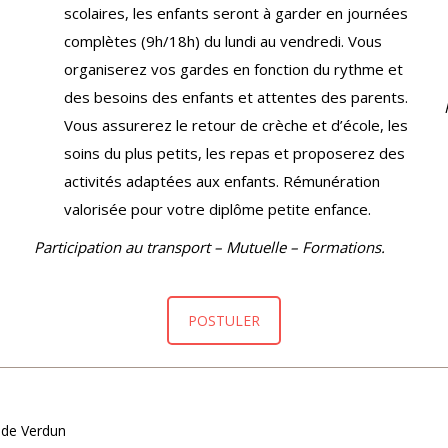
scolaires, les enfants seront à garder en journées
complètes (9h/18h) du lundi au vendredi. Vous
organiserez vos gardes en fonction du rythme et
des besoins des enfants et attentes des parents.
Vous assurerez le retour de crèche et d’école, les
soins du plus petits, les repas et proposerez des
activités adaptées aux enfants. Rémunération
valorisée pour votre diplôme petite enfance.
Participation au transport – Mutuelle – Formations.
POSTULER
Nous Contacter
 de Verdun