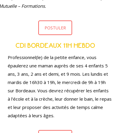
Mutuelle – Formations.
POSTULER
CDI BORDEAUX 11H HEBDO
Professionnel(le) de la petite enfance, vous
épaulerez une maman auprès de ses 4 enfants 5
ans, 3 ans, 2 ans et demi, et 9 mois. Les lundis et
mardis de 16h30 à 19h, le mercredi de 9h à 19h
sur Bordeaux. Vous devrez récupérer les enfants
à l’école et à la crèche, leur donner le bain, le repas
et leur proposer des activités de temps calme
adaptées à leurs âges.