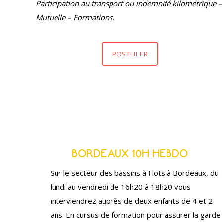
Participation au transport ou indemnité kilométrique –
Mutuelle – Formations.
POSTULER
BORDEAUX 10H HEBDO
Sur le secteur des bassins à Flots à Bordeaux, du
lundi au vendredi de 16h20 à 18h20 vous
interviendrez auprès de deux enfants de 4 et 2
ans. En cursus de formation pour assurer la garde