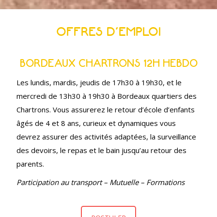
OFFRES D’EMPLOI
BORDEAUX CHARTRONS 12H HEBDO
Les lundis, mardis, jeudis de 17h30 à 19h30, et le
mercredi de 13h30 à 19h30 à Bordeaux quartiers des
Chartrons. Vous assurerez le retour d’école d’enfants
âgés de 4 et 8 ans, curieux et dynamiques vous
devrez assurer des activités adaptées, la surveillance
des devoirs, le repas et le bain jusqu’au retour des
parents.
Participation au transport – Mutuelle – Formations