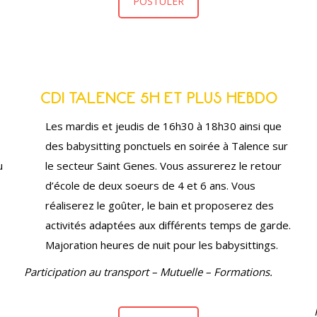
POSTULER
CDI TALENCE 5H ET PLUS HEBDO
s
Les mardis et jeudis de 16h30 à 18h30 ainsi que
des babysitting ponctuels en soirée à Talence sur
u
le secteur Saint Genes. Vous assurerez le retour
d’école de deux soeurs de 4 et 6 ans. Vous
réaliserez le goûter, le bain et proposerez des
activités adaptées aux différents temps de garde.
Majoration heures de nuit pour les babysittings.
Participation au transport – Mutuelle – Formations.