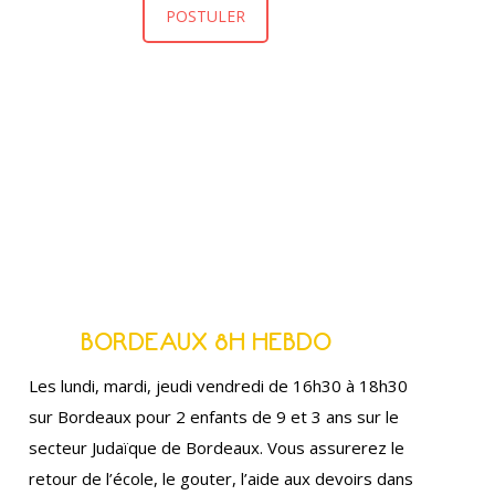
POSTULER
BORDEAUX 8H HEBDO
Les lundi, mardi, jeudi vendredi de 16h30 à 18h30
sur Bordeaux pour 2 enfants de 9 et 3 ans sur le
secteur Judaïque de Bordeaux. Vous assurerez le
retour de l’école, le gouter, l’aide aux devoirs dans