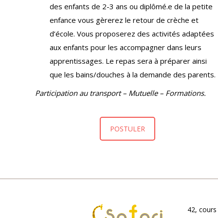
des enfants de 2-3 ans ou diplômé.e de la petite
enfance vous gèrerez le retour de crèche et
d’école. Vous proposerez des activités adaptées
aux enfants pour les accompagner dans leurs
apprentissages. Le repas sera à préparer ainsi
que les bains/douches à la demande des parents.
Participation au transport – Mutuelle – Formations.
POSTULER
42, cours