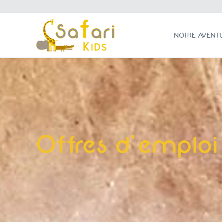
NOTRE AVENTURE
NOTRE AVENT
Offres d'emploi