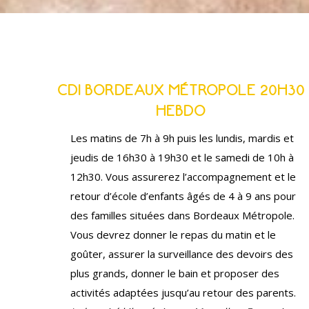
CDI BORDEAUX MÉTROPOLE 20H30
HEBDO
Les matins de 7h à 9h puis les lundis, mardis et
jeudis de 16h30 à 19h30 et le samedi de 10h à
12h30. Vous assurerez l’accompagnement et le
retour d’école d’enfants âgés de 4 à 9 ans pour
des familles situées dans Bordeaux Métropole.
Vous devrez donner le repas du matin et le
goûter, assurer la surveillance des devoirs des
plus grands, donner le bain et proposer des
activités adaptées jusqu’au retour des parents.