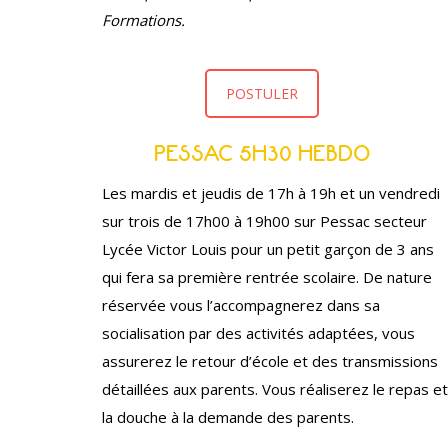
Formations.
POSTULER
PESSAC 5H30 HEBDO
Les mardis et jeudis de 17h à 19h et un vendredi
sur trois de 17h00 à 19h00 sur Pessac secteur
Lycée Victor Louis pour un petit garçon de 3 ans
qui fera sa première rentrée scolaire. De nature
réservée vous l’accompagnerez dans sa
socialisation par des activités adaptées, vous
assurerez le retour d’école et des transmissions
détaillées aux parents. Vous réaliserez le repas et
la douche à la demande des parents.