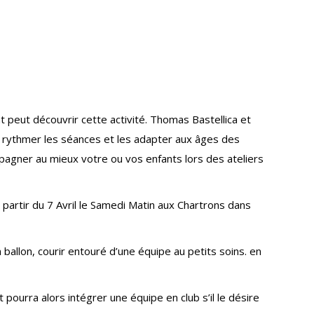
t peut découvrir cette activité. Thomas Bastellica et
 rythmer les séances et les adapter aux âges des
agner au mieux votre ou vos enfants lors des ateliers
 partir du 7 Avril le Samedi Matin aux Chartrons dans
allon, courir entouré d’une équipe au petits soins. en
 pourra alors intégrer une équipe en club s’il le désire