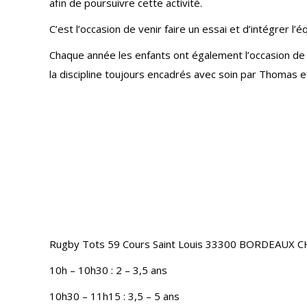
afin de poursuivre cette activité.
C’est l’occasion de venir faire un essai et d’intégrer 
Chaque année les enfants ont également l’occasion de
la discipline toujours encadrés avec soin par Thomas e
Rugby Tots 59 Cours Saint Louis 33300 BORDEAUX CH
10h – 10h30 : 2 – 3,5 ans
10h30 – 11h15 : 3,5 – 5 ans