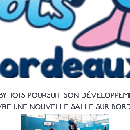
BY TOTS POURSUIT SON DÉVELOPPEM
VRE UNE NOUVELLE SALLE SUR BOR