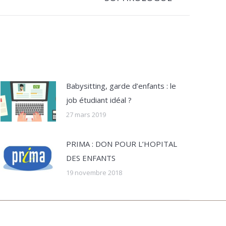
Babysitting, garde d’enfants : le
job étudiant idéal ?
27 mars 2019
PRIMA : DON POUR L’HOPITAL
DES ENFANTS
19 novembre 2018