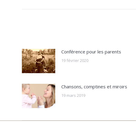
post:
Conférence pour les parents
19 février 2020
Chansons, comptines et miroirs
19 mars 2019