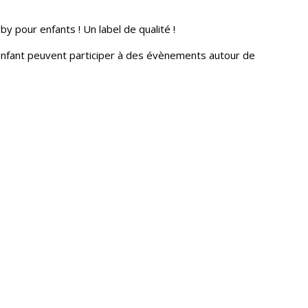
y pour enfants ! Un label de qualité !
enfant peuvent participer à des évènements autour de