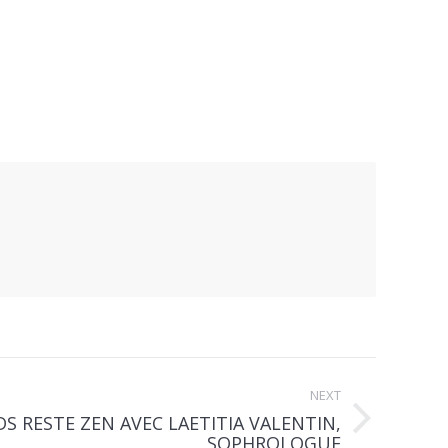
NEXT
IDS RESTE ZEN AVEC LAETITIA VALENTIN,
SOPHROLOGUE