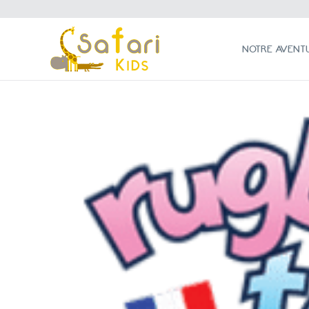
NOTRE AVENTURE
NOTRE AVENT