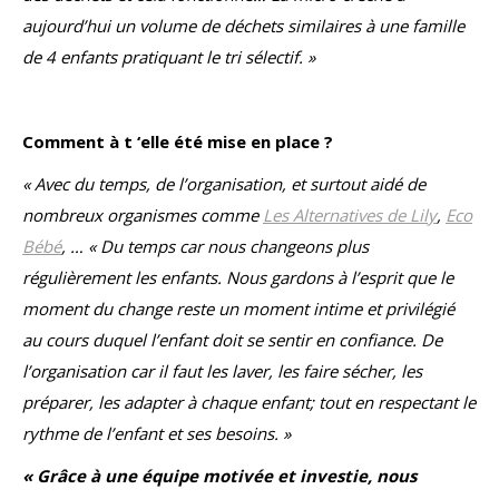
aujourd’hui un volume de déchets similaires à une famille
de 4 enfants pratiquant le tri sélectif. »
Comment à t ‘elle été mise en place ?
« Avec du temps, de l’organisation, et surtout aidé de
nombreux organismes comme
Les Alternatives de Lily
,
Eco
Bébé
, … « Du temps car nous changeons plus
régulièrement les enfants. Nous gardons à l’esprit que le
moment du change reste un moment intime et privilégié
au cours duquel l’enfant doit se sentir en confiance. De
l’organisation car il faut les laver, les faire sécher, les
préparer, les adapter à chaque enfant; tout en respectant le
rythme de l’enfant et ses besoins. »
« Grâce à une équipe motivée et investie, nous