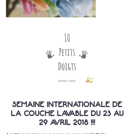
SEMAINE INTERNATIONALE DE
LA COUCHE LAVABLE DU 23 AU
29 AVRIL 2018 !!!