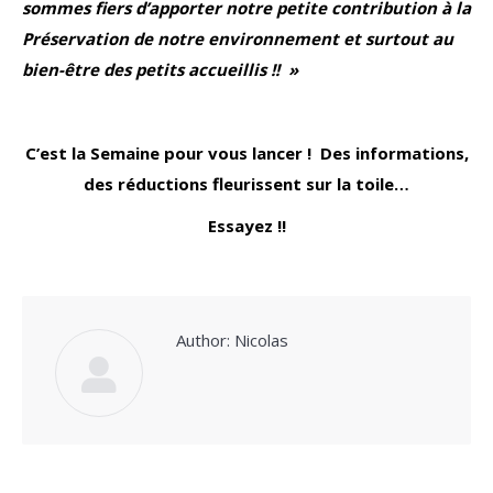
sommes fiers d’apporter notre petite contribution à la
Préservation de notre environnement et surtout au
bien-être des petits accueillis !! »
C’est la Semaine pour vous lancer ! Des informations,
des réductions fleurissent sur la toile…
Essayez !!
Author:
Nicolas