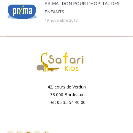
PRIMA : DON POUR L’HOPITAL DES
ENFANTS
19 novembre 2018
42, cours de Verdun
33 000 Bordeaux
Tél : 05 35 54 40 00
Nous Contacter